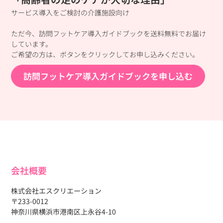
サービス導入をご検討の介護施設向け
ただ今、訪問フットケア導入ガイドブックを送料無料でお届け
しています。
ご希望の方は、ボタンをクリックしてお申し込みください。
訪問フットケア導入ガイドブックを申し込む
会社概要
株式会社エスクリエーション
〒233-0012
神奈川県横浜市港南区上永谷4-10