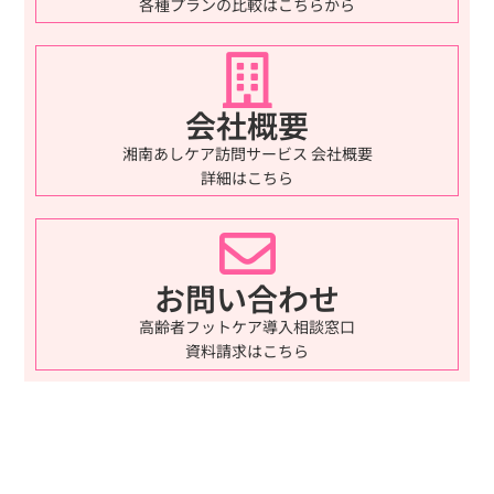
各種プランの比較はこちらから
会社概要
湘南あしケア訪問サービス 会社概要
詳細はこちら
お問い合わせ
高齢者フットケア導入相談窓口
資料請求はこちら