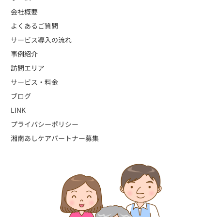
会社概要
よくあるご質問
サービス導入の流れ
事例紹介
訪問エリア
サービス・料金
ブログ
LINK
プライバシーポリシー
湘南あしケアパートナー募集