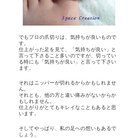
でもプロの爪切りは、気持ちが良いもので
す。
仕上がった足を見て、「気持ちが良い」と
言って下さること多いのですが、切ってい
る時にも「気持ちが良い」と言って下さい
ます。
それはニッパーが切れるからかもしれませ
ん。
それとも、他の方と違い痛みがないからか
もしれません。
仕上がりがとてもキレイなこともあると思
います。
そしてやっぱり、私の足への想いもあるで
しょう。