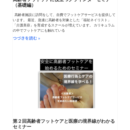
（基礎編）
高齢者施設に訪問をして、自費でフットケアサービスを提供して
います。 最近、急速に高齢者を対象とした「福祉ネイリスト」
「介護美容」を育成するスクールが増えています。 カリキュラム
の中でフットケアにも触れている
つづきを読む »
第２回高齢者フットケアと医療の境界線がわかる
セミナー