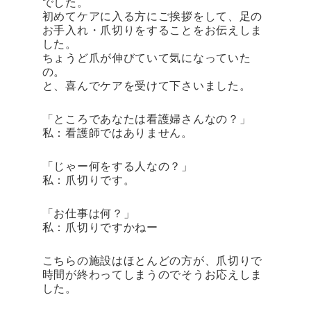
でした。
初めてケアに入る方にご挨拶をして、足の
お手入れ・爪切りをすることをお伝えしま
した。
ちょうど爪が伸びていて気になっていた
の。
と、喜んでケアを受けて下さいました。
「ところであなたは看護婦さんなの？」
私：看護師ではありません。
「じゃー何をする人なの？」
私：爪切りです。
「お仕事は何？」
私：爪切りですかねー
こちらの施設はほとんどの方が、爪切りで
時間が終わってしまうのでそうお応えしま
した。