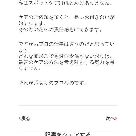
私はスポットケアはほとんどありません。
ケアのご依頼を頂くと、長いお付き合いが
始まります。
その方の足への責任感も出てきます。
ですからプロの仕事は違うのだと思ってい
ます。
どんな変形爪でも炎症や傷がない限りは、
最善のケアの方法を考え対処する努力を怠
りません。
それが爪切りのプロなのです。
Prev
Next
戻る
次へ
記事をシェアする