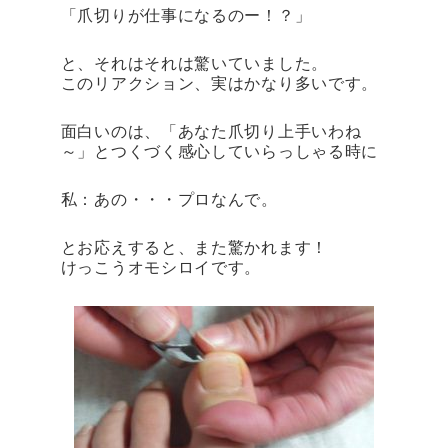
「爪切りが仕事になるのー！？」
と、それはそれは驚いていました。
このリアクション、実はかなり多いです。
面白いのは、「あなた爪切り上手いわね
～」とつくづく感心していらっしゃる時に
私：あの・・・プロなんで。
とお応えすると、また驚かれます！
けっこうオモシロイです。