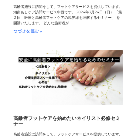
高齢者施設に訪問をして、フットケアサービスを提供しています。
湘南あしケア訪問サービス中西です。 2024年3月24日（日） 「第
２回 医療と高齢者フットケアの境界線を理解するセミナー」 を
開講いたします。 どんな施術者が
つづきを読む »
高齢者フットケアを始めたいネイリスト必修セミ
ナー
高齢者施設に訪問をして、フットケアサービスを提供しています。