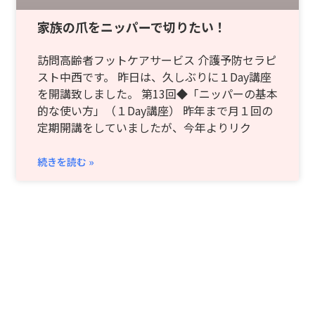
家族の爪をニッパーで切りたい！
訪問高齢者フットケアサービス 介護予防セラピ
スト中西です。 昨日は、久しぶりに１Day講座
を開講致しました。 第13回◆「ニッパーの基本
的な使い方」（１Day講座） 昨年まで月１回の
定期開講をしていましたが、今年よりリク
続きを読む »