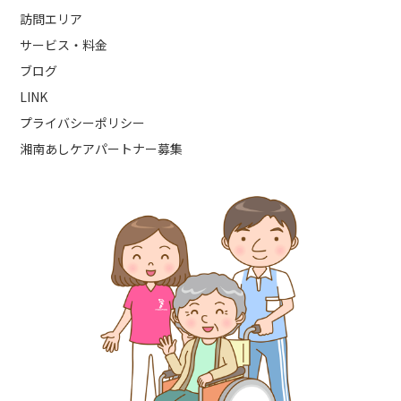
訪問エリア
サービス・料金
ブログ
LINK
プライバシーポリシー
湘南あしケアパートナー募集