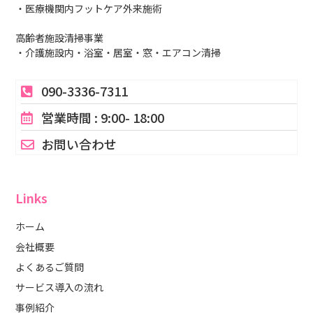
・医療機関内フットケア外来施術
高齢者施設清掃事業
・介護施設内・浴室・居室・窓・エアコン清掃
090-3336-7311
営業時間 : 9:00- 18:00
お問い合わせ
Links
ホーム
会社概要
よくあるご質問
サービス導入の流れ
事例紹介