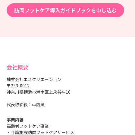
訪問フットケア導入ガイドブックを申し込む
会社概要
株式会社エスクリエーション
〒233-0012
神奈川県横浜市港南区上永谷4-10
代表取締役：中西薫
事業内容
高齢者フットケア事業
・介護施設訪問フットケアサービス