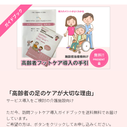
ガイドブック
「高齢者の足のケアが大切な理由」
サービス導入をご検討の介護施設向け
ただ今、訪問フットケア導入ガイドブックを送料無料でお届け
しています。
ご希望の方は、ボタンをクリックしてお申し込みください。