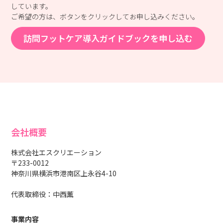
しています。
ご希望の方は、ボタンをクリックしてお申し込みください。
訪問フットケア導入ガイドブックを申し込む
会社概要
株式会社エスクリエーション
〒233-0012
神奈川県横浜市港南区上永谷4-10
代表取締役：中西薫
事業内容