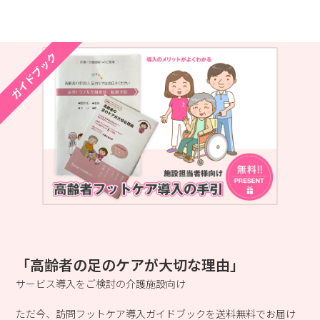
ガイドブック
「高齢者の足のケアが大切な理由」
サービス導入をご検討の介護施設向け
ただ今、訪問フットケア導入ガイドブックを送料無料でお届け