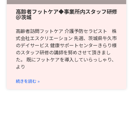
高齢者フットケア◆事業所内スタッフ研修
＠茨城
高齢者訪問フットケア 介護予防セラピスト 株
式会社エスクリエーション 先週、茨城県牛久市
のデイサービス 健康サポートセンターきらり様
のスタッフ研修の講師を努めさせて頂きまし
た。 既にフットケアを導入していらっしゃり、
より
続きを読む »