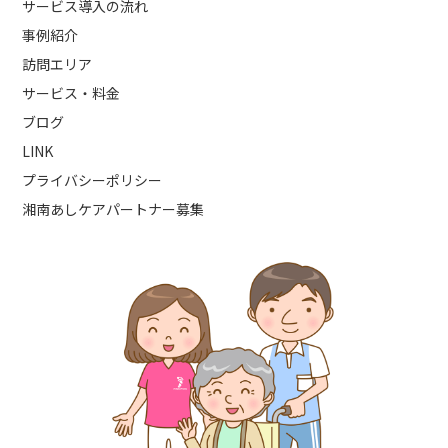
サービス導入の流れ
事例紹介
訪問エリア
サービス・料金
ブログ
LINK
プライバシーポリシー
湘南あしケアパートナー募集