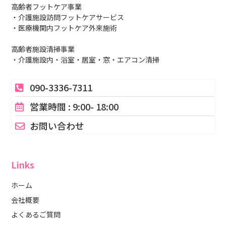
高齢者フットケア事業
・介護施設訪問フットケアサービス
・医療機関内フットケア外来施術
高齢者施設清掃事業
・介護施設内・浴室・居室・窓・エアコン清掃
090-3336-7311
営業時間 : 9:00- 18:00
お問い合わせ
Links
ホーム
会社概要
よくあるご質問