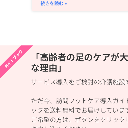
続きを読む »
ガイドブック
「高齢者の足のケアが
な理由」
サービス導入をご検討の介護施設
ただ今、訪問フットケア導入ガイ
ックを送料無料でお届けしていま
ご希望の方は、ボタンをクリック