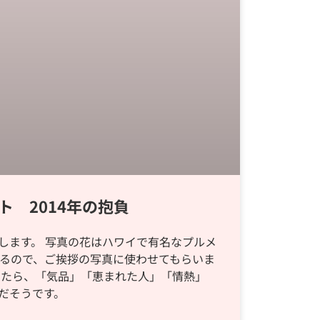
ト 2014年の抱負
します。 写真の花はハワイで有名なプルメ
いるので、ご挨拶の写真に使わせてもらいま
したら、「気品」「恵まれた人」「情熱」
だそうです。