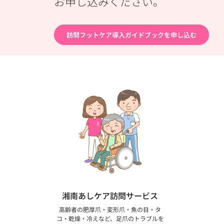
お申し込みください。
訪問フットケア導入ガイドブックを申し込む
湘南あしケア訪問サービス
高齢者の肥厚爪・変形爪・魚の目・タ
コ・乾燥・冷えなど、足爪のトラブルを