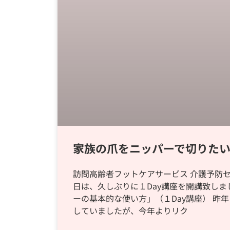
家族の爪をニッパーで切りた
訪問高齢者フットケアサービス 介護予防セ
日は、久しぶりに１Day講座を開講致しま
ーの基本的な使い方」（１Day講座） 昨
していましたが、今年よりリク