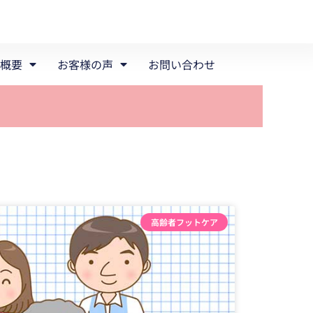
概要
お客様の声
お問い合わせ
高齢者フットケア