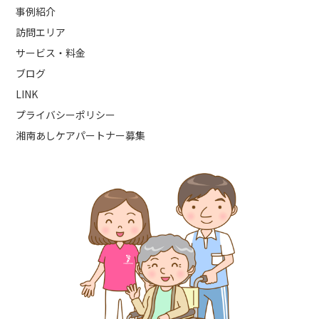
事例紹介
訪問エリア
サービス・料金
ブログ
LINK
プライバシーポリシー
湘南あしケアパートナー募集