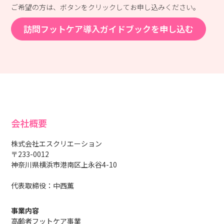
ご希望の方は、ボタンをクリックしてお申し込みください。
訪問フットケア導入ガイドブックを申し込む
会社概要
株式会社エスクリエーション
〒233-0012
神奈川県横浜市港南区上永谷4-10
代表取締役：中西薫
事業内容
高齢者フットケア事業