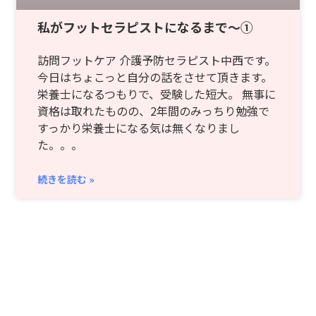
私がフットセラピストになるまで～①
訪問フットケア 介護予防セラピスト中西です。
今日はちょこっと自分の話をさせて頂きます。
栄養士になるつもりで、受験した短大。 無事に
資格は取れたものの、2年間のみっちり勉強で
すっかり栄養士になる気は無くなりまし
た。。。
続きを読む »