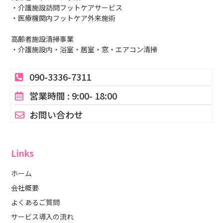
・介護施設訪問フットケアサービス
・医療機関内フットケア外来施術
高齢者施設清掃事業
・介護施設内・浴室・居室・窓・エアコン清掃
090-3336-7311
営業時間 : 9:00- 18:00
お問い合わせ
Links
ホーム
会社概要
よくあるご質問
サービス導入の流れ