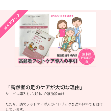
ガイドブック
「高齢者の足のケアが大切な理由」
サービス導入をご検討の介護施設向け
ただ今、訪問フットケア導入ガイドブックを送料無料でお届け
しています。