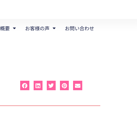
概要
お客様の声
お問い合わせ