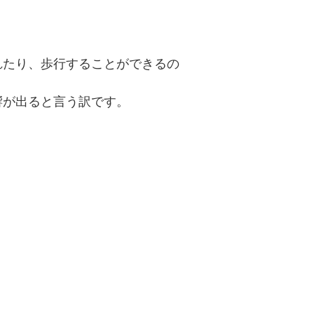
れたり、歩行することができるの
響が出ると言う訳です。