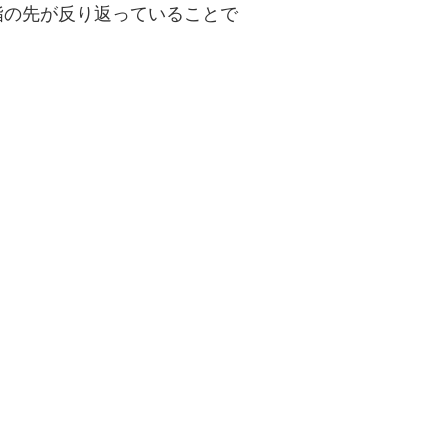
指の先が反り返っていることで