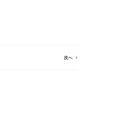
Next
次へ