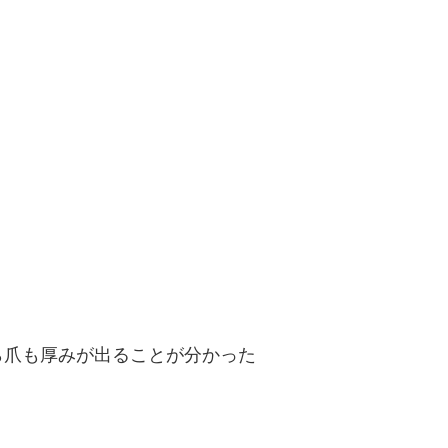
ら爪も厚みが出ることが分かった