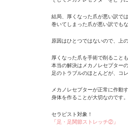
結局、厚くなった爪が悪い訳で
巻いてしまった爪が悪い訳でも
原因はひとつではないので、上
厚くなった爪を手術で削ること
本当の解決はメカノレセプター
足のトラブルのほとんどが、コ
メカノレセプターが正常に作動
身体を作ることが大切なのです
セラピスト対象！
「足・足関節ストレッチ②」