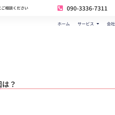
090-3336-7311
にご相談ください
ホーム
サービス
会社
因は？