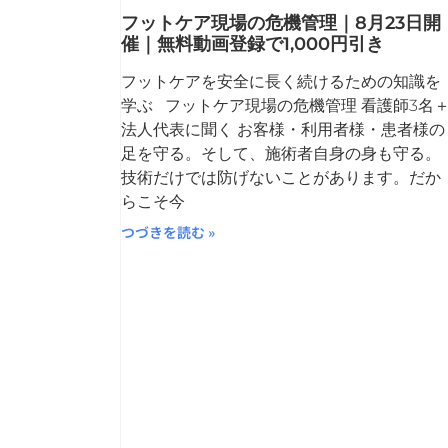
フットケア現場の危機管理｜8月23日開
催｜無料動画登録で1,000円引き
フットケアを安全に長く続けるための知識を
学ぶ フットケア現場の危機管理 看護師3名
法人代表に聞く お客様・利用者様・患者様の
足を守る。そして、施術者自身の身も守る。
技術だけでは防げないことがあります。だか
らこそ今
つづきを読む »