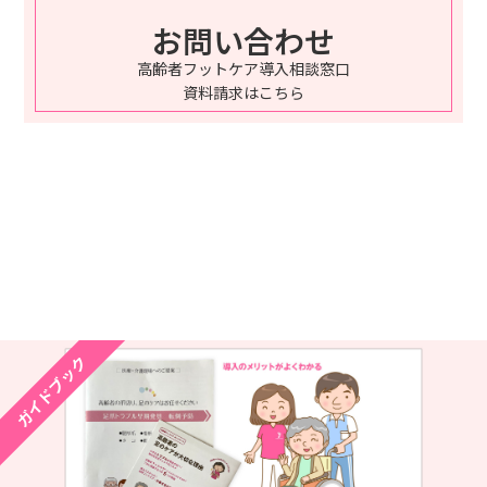
お問い合わせ
高齢者フットケア導入相談窓口
資料請求はこちら
ガイドブック