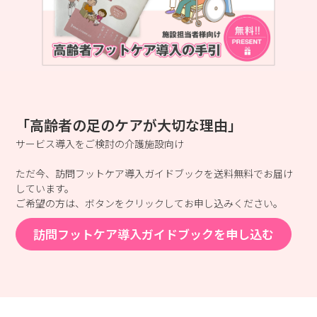
「高齢者の足のケアが大切な理由」
サービス導入をご検討の介護施設向け
ただ今、訪問フットケア導入ガイドブックを送料無料でお届け
しています。
ご希望の方は、ボタンをクリックしてお申し込みください。
訪問フットケア導入ガイドブックを申し込む