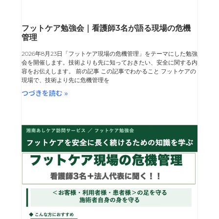
フットケア勉強会｜看護師3名が語る現場の危機
管理
2026年8月23日「フットケア現場の危機管理」をテーマにした勉強
会を開催します。技術よりも先に知っておきたい、安全に関する内
容をお伝えします。 前の記事 この記事でわかること フットケアの
現場で、技術より先に危機管理を
つづきを読む »