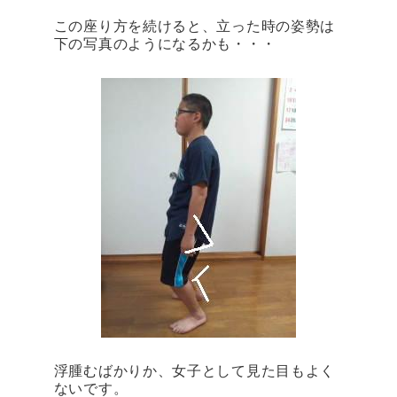
この座り方を続けると、立った時の姿勢は
下の写真のようになるかも・・・
浮腫むばかりか、女子として見た目もよく
ないです。