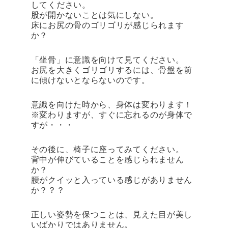
してください。
股が開かないことは気にしない。
床にお尻の骨のゴリゴリが感じられます
か？
「坐骨」に意識を向けて見てください。
お尻を大きくゴリゴリするには、骨盤を前
に傾けないとならないのです。
意識を向けた時から、身体は変わります！
※変わりますが、すぐに忘れるのが身体で
すが・・・
その後に、椅子に座ってみてください。
背中が伸びていることを感じられません
か？
腰がクイッと入っている感じがありません
か？？？
正しい姿勢を保つことは、見えた目が美し
いばかりではありません。