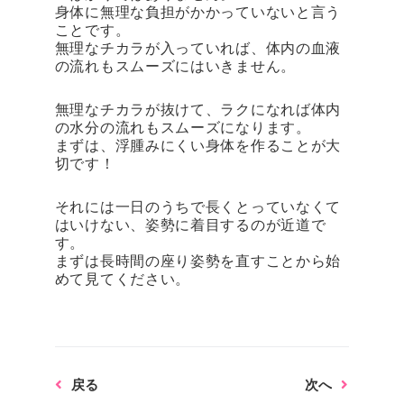
身体に無理な負担がかかっていないと言う
ことです。
無理なチカラが入っていれば、体内の血液
の流れもスムーズにはいきません。
無理なチカラが抜けて、ラクになれば体内
の水分の流れもスムーズになります。
まずは、浮腫みにくい身体を作ることが大
切です！
それには一日のうちで長くとっていなくて
はいけない、姿勢に着目するのが近道で
す。
まずは長時間の座り姿勢を直すことから始
めて見てください。
Prev
Next
戻る
次へ