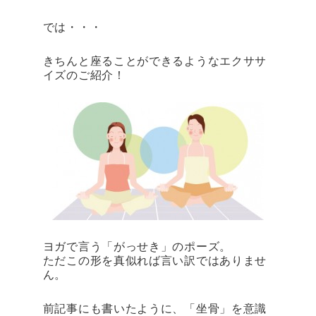
では・・・
きちんと座ることができるようなエクササ
イズのご紹介！
ヨガで言う「がっせき」のポーズ。
ただこの形を真似れば言い訳ではありませ
ん。
前記事にも書いたように、「坐骨」を意識