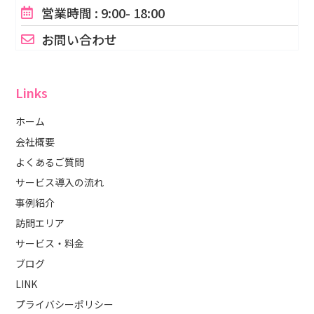
営業時間 : 9:00- 18:00
お問い合わせ
Links
ホーム
会社概要
よくあるご質問
サービス導入の流れ
事例紹介
訪問エリア
サービス・料金
ブログ
LINK
プライバシーポリシー