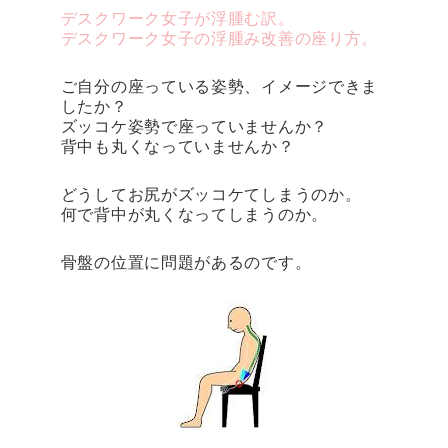
デスクワーク女子が浮腫む訳。
デスクワーク女子の浮腫み改善の座り方。
ご自分の座っている姿勢、イメージできま
したか？
ズッコケ姿勢で座っていませんか？
背中も丸くなっていませんか？
どうしてお尻がズッコケてしまうのか。
何で背中が丸くなってしまうのか。
骨盤の位置に問題があるのです。