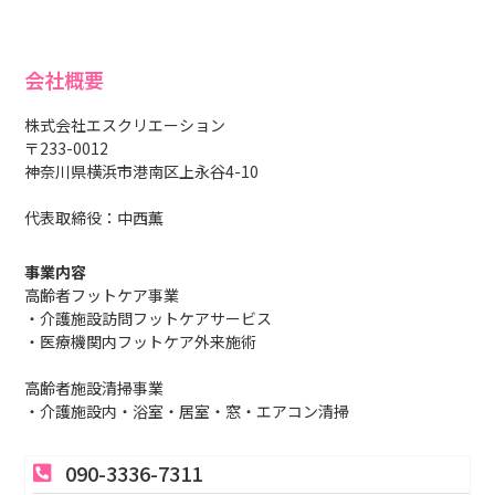
会社概要
株式会社エスクリエーション
〒233-0012
神奈川県横浜市港南区上永谷4-10
代表取締役：中西薫
事業内容
高齢者フットケア事業
・介護施設訪問フットケアサービス
・医療機関内フットケア外来施術
高齢者施設清掃事業
・介護施設内・浴室・居室・窓・エアコン清掃
090-3336-7311