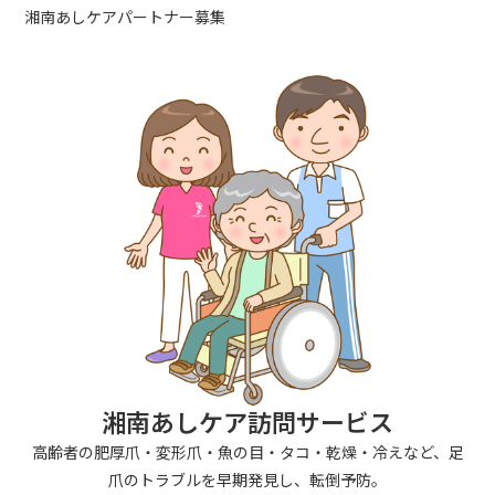
湘南あしケアパートナー募集
湘南あしケア訪問サービス
高齢者の肥厚爪・変形爪・魚の目・タコ・乾燥・冷えなど、足
爪のトラブルを早期発見し、転倒予防。