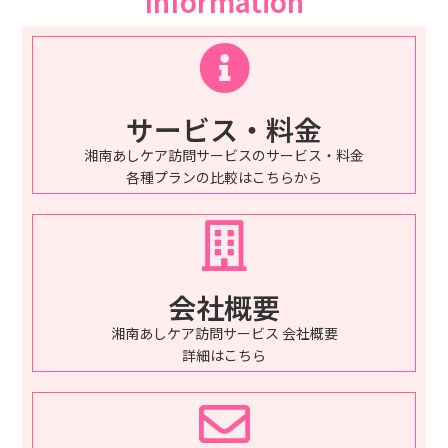
Information
サービス・料金
湘南あしケア訪問サービスのサービス・料金
各種プランの比較はこちらから
会社概要
湘南あしケア訪問サービス 会社概要
詳細はこちら