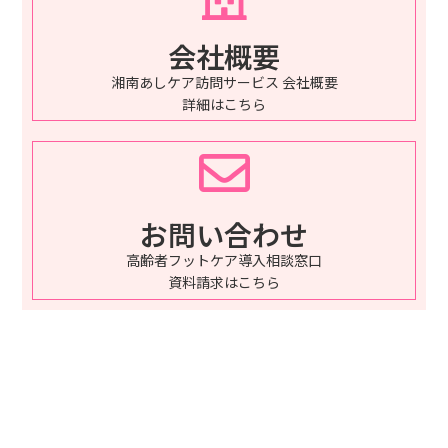
会社概要
湘南あしケア訪問サービス 会社概要
詳細はこちら
お問い合わせ
高齢者フットケア導入相談窓口
資料請求はこちら