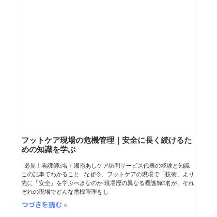
フットケア現場の危機管理｜安全に長く続けるた
めの知識を学ぶ
必見！看護師3名＋湘南あしケア訪問サービス代表の経験と知識
この記事でわかること なぜ今、フットケアの現場で「技術」より
先に「安全」を学ぶべきなのか 現場歴の異なる看護師3名が、それ
ぞれの現場でどんな危機管理をし
つづきを読む »