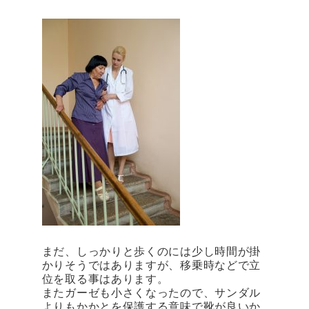
まだ、しっかりと歩くのには少し時間が掛
かりそうではありますが、移乗時などで立
位を取る事はあります。
またガーゼも小さくなったので、サンダル
よりもかかとを保護する意味で靴が良いか