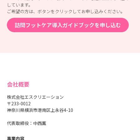
しています。
ご希望の方は、ボタンをクリックしてお申し込みください。
訪問フットケア導入ガイドブックを申し込む
会社概要
株式会社エスクリエーション
〒233-0012
神奈川県横浜市港南区上永谷4-10
代表取締役：中西薫
事業内容