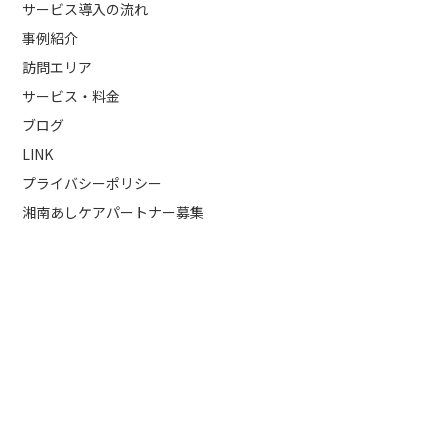
サービス導入の流れ
事例紹介
訪問エリア
サービス・料金
ブログ
LINK
プライバシーポリシー
湘南あしケアパートナー募集