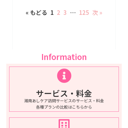
« もどる
1
2
3
…
125
次 »
Information
サービス・料金
湘南あしケア訪問サービスのサービス・料金
各種プランの比較はこちらから