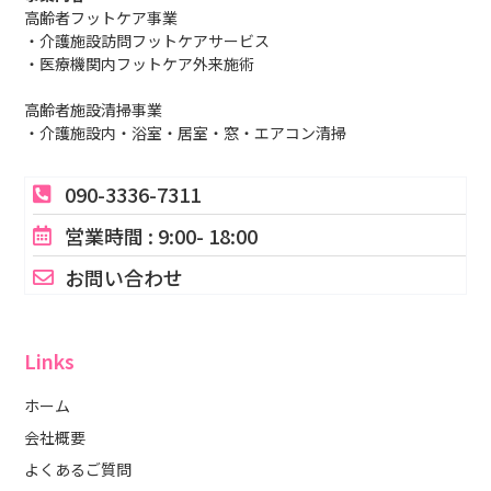
高齢者フットケア事業
・介護施設訪問フットケアサービス
・医療機関内フットケア外来施術
高齢者施設清掃事業
・介護施設内・浴室・居室・窓・エアコン清掃
090-3336-7311
営業時間 : 9:00- 18:00
お問い合わせ
Links
ホーム
会社概要
よくあるご質問