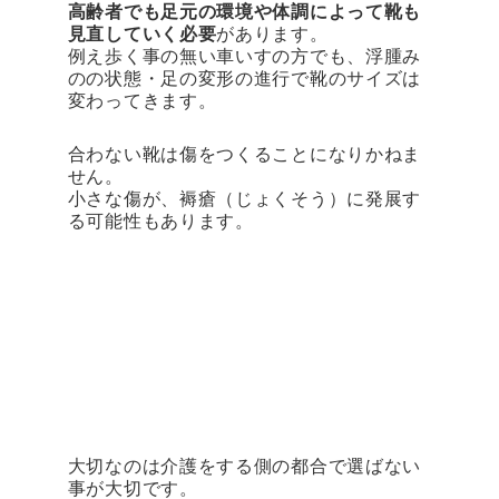
高齢者でも足元の環境や体調によって靴も
見直していく必要
があります。
例え歩く事の無い車いすの方でも、浮腫み
のの状態・足の変形の進行で靴のサイズは
変わってきます。
合わない靴は傷をつくることになりかねま
せん。
小さな傷が、褥瘡（じょくそう）に発展す
る可能性もあります。
大切なのは介護をする側の都合で選ばない
事が大切です。