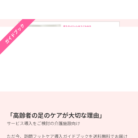
ガイドブック
「高齢者の足のケアが大切な理由」
サービス導入をご検討の介護施設向け
ただ今、訪問フットケア導入ガイドブックを送料無料でお届け