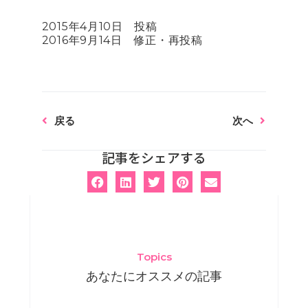
2015年4月10日 投稿
2016年9月14日 修正・再投稿
Prev
Next
戻る
次へ
記事をシェアする
Topics
あなたにオススメの記事