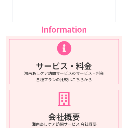
Information
サービス・料金
湘南あしケア訪問サービスのサービス・料金
各種プランの比較はこちらから
会社概要
湘南あしケア訪問サービス 会社概要