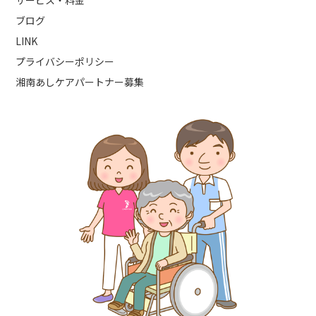
サービス・料金
ブログ
LINK
プライバシーポリシー
湘南あしケアパートナー募集