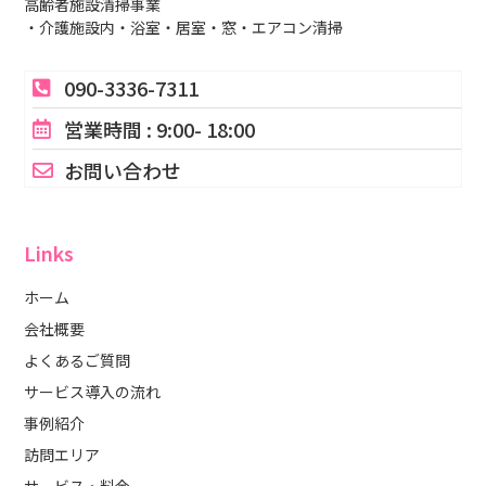
高齢者施設清掃事業
・介護施設内・浴室・居室・窓・エアコン清掃
090-3336-7311
営業時間 : 9:00- 18:00
お問い合わせ
Links
ホーム
会社概要
よくあるご質問
サービス導入の流れ
事例紹介
訪問エリア