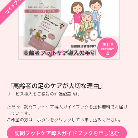
ガイドブック
「高齢者の足のケアが大切な理由」
サービス導入をご検討の介護施設向け
ただ今、訪問フットケア導入ガイドブックを送料無料でお届け
しています。
ご希望の方は、ボタンをクリックしてお申し込みください。
訪問フットケア導入ガイドブックを申し込む