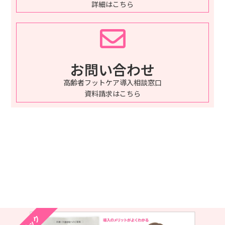
詳細はこちら
お問い合わせ
高齢者フットケア導入相談窓口
資料請求はこちら