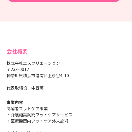
会社概要
株式会社エスクリエーション
〒233-0012
神奈川県横浜市港南区上永谷4-10
代表取締役：中西薫
事業内容
高齢者フットケア事業
・介護施設訪問フットケアサービス
・医療機関内フットケア外来施術