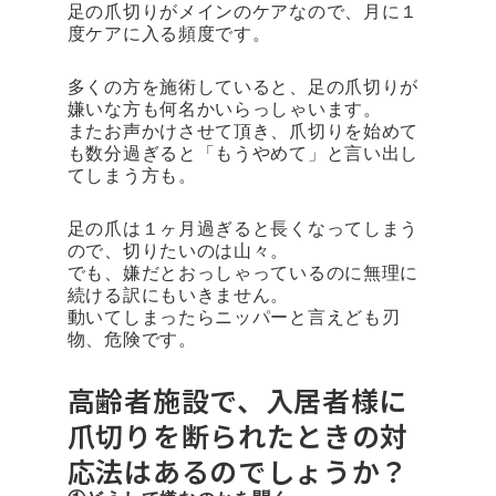
足の爪切りがメインのケアなので、月に１
度ケアに入る頻度です。
多くの方を施術していると、足の爪切りが
嫌いな方も何名かいらっしゃいます。
またお声かけさせて頂き、爪切りを始めて
も数分過ぎると「もうやめて」と言い出し
てしまう方も。
足の爪は１ヶ月過ぎると長くなってしまう
ので、切りたいのは山々。
でも、嫌だとおっしゃっているのに無理に
続ける訳にもいきません。
動いてしまったらニッパーと言えども刃
物、危険です。
高齢者施設で、入居者様に
爪切りを断られたときの対
応法はあるのでしょうか？