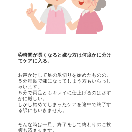
④時間が長くなると嫌な方は何度かに分け
てケアに入る。
お声かけして足の爪切りを始めたものの、
５分程度で嫌になってしまう方もいらっし
ゃいます。
５分で両足ともキレイに仕上げるのはさす
がに厳しい。
しかし始めてしまったケアを途中で終了す
る訳にもいきません。
そんな時は一旦、終了をして終わりのご挨
拶も済ませます。