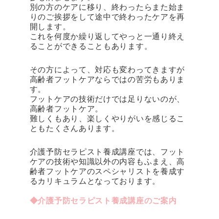
別の方のケアに移り、終わったらまた始ま
りのご挨拶をして途中で終わったケアを再
開します。
これを何度か繰り返してやっと一通り終え
ることができることもあります。
その方によって、対応も変わってきますが
高齢者フットケアならではの苦労もありま
す。
フットケアの技術だけでは足りないのが、
高齢者フットケア。
難しくもあり、楽しくやりがいを感じるこ
ともたくさんあります。
介護予防セラピスト養成講座では、フット
ケアの技術や知識以外の内容もふまえ、高
齢者フットケアのスペシャリストを養成す
るカリキュラムとなっております。
◆介護予防セラピスト養成講座のご案内