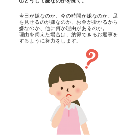
①どうして嫌なのかを聞く。
今日が嫌なのか、今の時間が嫌なのか、足
を見せるのが嫌なのか、お金が掛かるから
嫌なのか、他に何か理由があるのか。
理由を伺えた場合は、納得できるお返事を
するように努力をします。