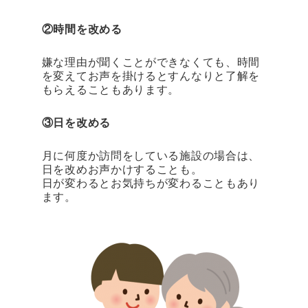
②時間を改める
嫌な理由が聞くことができなくても、時間
を変えてお声を掛けるとすんなりと了解を
もらえることもあります。
③日を改める
月に何度か訪問をしている施設の場合は、
日を改めお声かけすることも。
日が変わるとお気持ちが変わることもあり
ます。