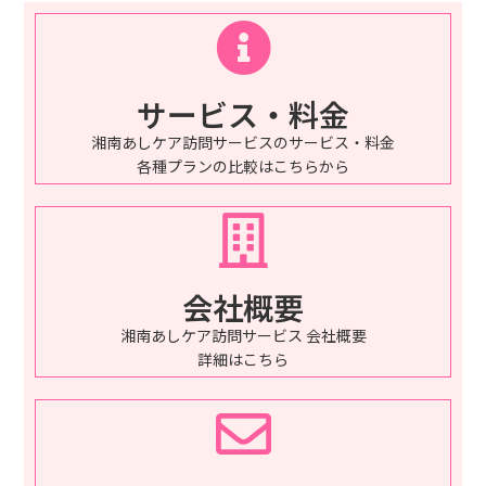
サービス・料金
湘南あしケア訪問サービスのサービス・料金
各種プランの比較はこちらから
会社概要
湘南あしケア訪問サービス 会社概要
詳細はこちら