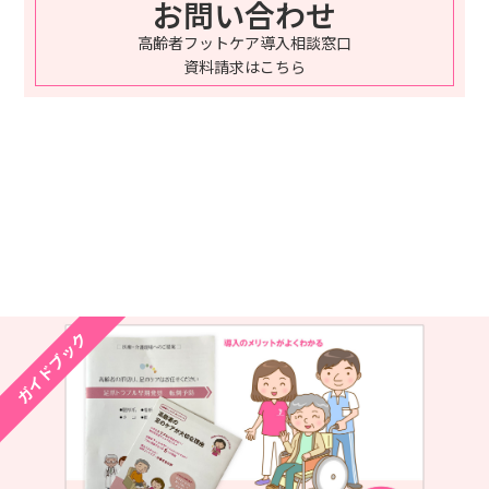
お問い合わせ
高齢者フットケア導入相談窓口
資料請求はこちら
ガイドブック