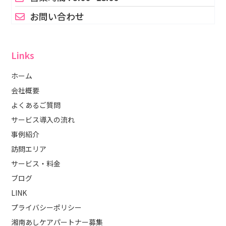
お問い合わせ
Links
ホーム
会社概要
よくあるご質問
サービス導入の流れ
事例紹介
訪問エリア
サービス・料金
ブログ
LINK
プライバシーポリシー
湘南あしケアパートナー募集