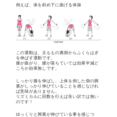
例えば、体を斜め下に曲げる体操
この運動は、太ももの裏側からふくらはぎ
を伸ばす運動です。
膝が曲がり、腰が落ちていては効果半減ど
ころか効果無しです。
しっかり膝を伸ばし、上体を倒した側の脚
裏がしっかり伸びていることを感じなけれ
ば意味がありません。
リズミカルに回数を行えば良い訳では無い
のです！
ゆっくりと脚裏が伸びている事を感じつ