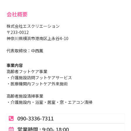
会社概要
株式会社エスクリエーション
〒233-0012
神奈川県横浜市港南区上永谷4-10
代表取締役：中西薫
事業内容
高齢者フットケア事業
・介護施設訪問フットケアサービス
・医療機関内フットケア外来施術
高齢者施設清掃事業
・介護施設内・浴室・居室・窓・エアコン清掃
090-3336-7311
営業時間 : 9:00- 18:00