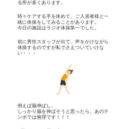
る所が多くあります。
時々ケアする手を休めて、ご入居者様と一
緒に体操をしてみることがあります。
今日の施設はラジオ体操第一でした。
前に男性スタッフが出て、声をかけながら
体操するのですが私でさえついていけな
い・・・
例えば脇伸ばし。
しっかり脇を伸ばそうと思ったら、あのテ
ンポでは無理です！！！