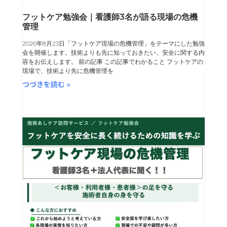
フットケア勉強会｜看護師3名が語る現場の危機
管理
2026年8月23日「フットケア現場の危機管理」をテーマにした勉強
会を開催します。技術よりも先に知っておきたい、安全に関する内
容をお伝えします。 前の記事 この記事でわかること フットケアの
現場で、技術より先に危機管理を
つづきを読む »