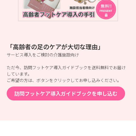
「高齢者の足のケアが大切な理由」
サービス導入をご検討の介護施設向け
ただ今、訪問フットケア導入ガイドブックを送料無料でお届け
しています。
ご希望の方は、ボタンをクリックしてお申し込みください。
訪問フットケア導入ガイドブックを申し込む