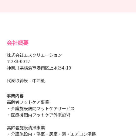
会社概要
株式会社エスクリエーション
〒233-0012
神奈川県横浜市港南区上永谷4-10
代表取締役：中西薫
事業内容
高齢者フットケア事業
・介護施設訪問フットケアサービス
・医療機関内フットケア外来施術
高齢者施設清掃事業
・介護施設内・浴室・居室・窓・エアコン清掃