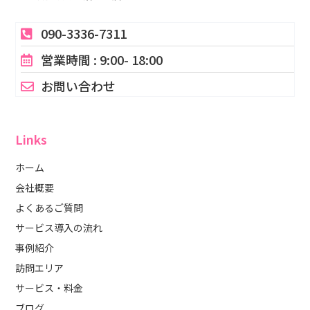
090-3336-7311
営業時間 : 9:00- 18:00
お問い合わせ
Links
ホーム
会社概要
よくあるご質問
サービス導入の流れ
事例紹介
訪問エリア
サービス・料金
ブログ