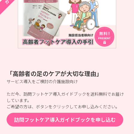
「高齢者の足のケアが大切な理由」
サービス導入をご検討の介護施設向け
ただ今、訪問フットケア導入ガイドブックを送料無料でお届け
しています。
ご希望の方は、ボタンをクリックしてお申し込みください。
訪問フットケア導入ガイドブックを申し込む