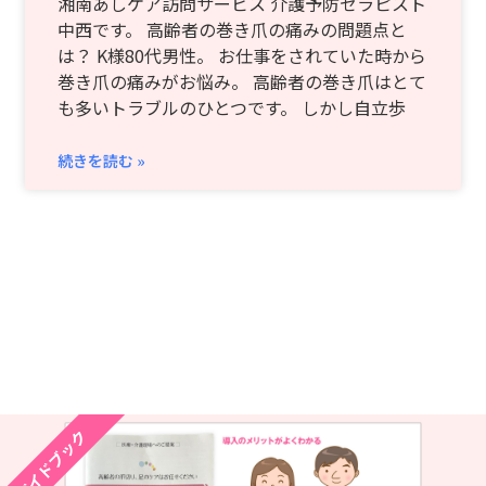
湘南あしケア訪問サービス 介護予防セラピスト
中西です。 高齢者の巻き爪の痛みの問題点と
は？ K様80代男性。 お仕事をされていた時から
巻き爪の痛みがお悩み。 高齢者の巻き爪はとて
も多いトラブルのひとつです。 しかし自立歩
続きを読む »
ガイドブック