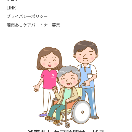
LINK
プライバシーポリシー
湘南あしケアパートナー募集