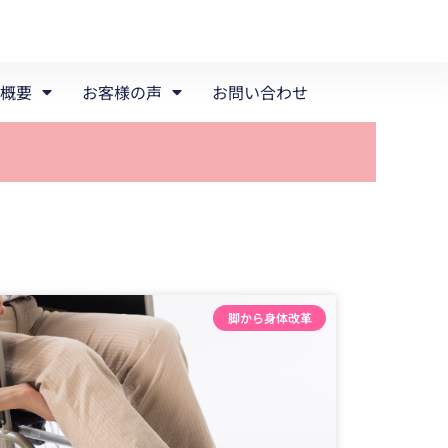
概要
お客様の声
お問い合わせ
脚から身体改革