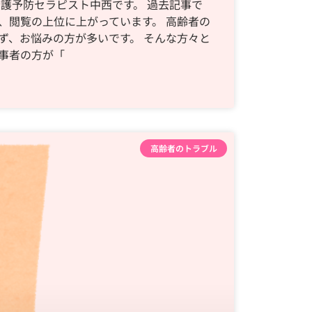
介護予防セラピスト中西です。 過去記事で
、閲覧の上位に上がっています。 高齢者の
ず、お悩みの方が多いです。 そんな方々と
事者の方が「
高齢者のトラブル