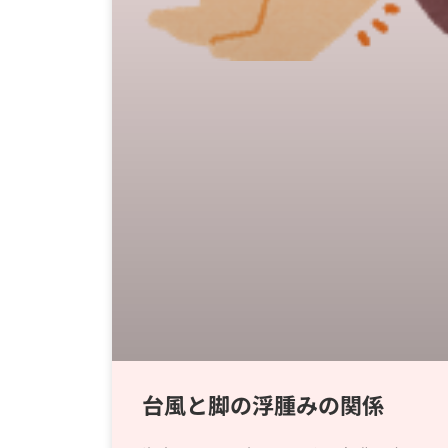
台風と脚の浮腫みの関係