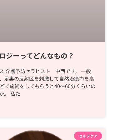
ロジーってどんなもの？
ス 介護予防セラピスト 中西です。 一般
、足裏の反射区を刺激して自然治癒力を高
どで施術をしてもらうと40〜60分くらいの
か。 私た
セルフケア