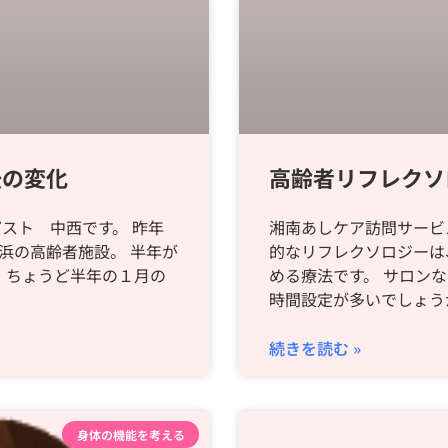
後の変化
高齢者リフレクソ
スト 中西です。 昨年
湘南あしケア訪問サービ
浜の高齢者施設。 半年が
的なリフレクソロジーは
 ちょうど半年の１月の
める療法です。 サロンな
時間設定が多いでしょう
続きを読む »
身体の機能を考える