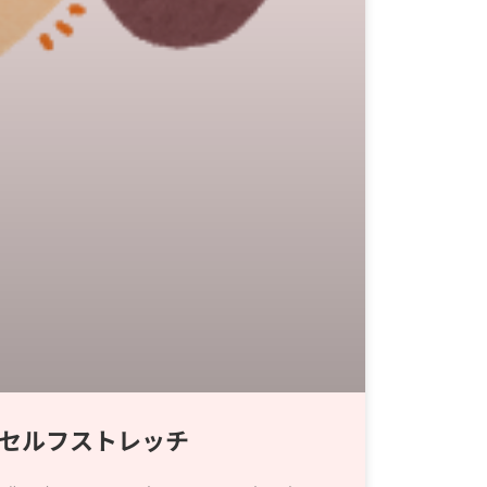
セルフストレッチ