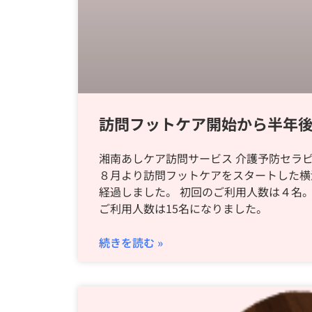
訪問フットケア開始から半年
湘南あしケア訪問サービス 介護予防セラピ
８月より訪問フットケアをスタートした横
経過しました。 初回のご利用人数は４名。
ご利用人数は15名になりました。
続きを読む »