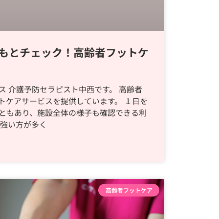
もとチェック！高齢者フットケ
ス 介護予防セラピスト中西です。 高齢者
トケアサービスを提供しています。 １日を
ともあり、施設全体の様子も確認できる利
が強い方が多く
高齢者フットケア