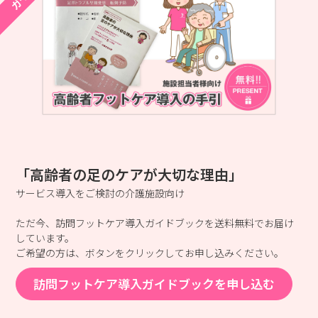
「高齢者の足のケアが大切な理由」
サービス導入をご検討の介護施設向け
ただ今、訪問フットケア導入ガイドブックを送料無料でお届け
しています。
ご希望の方は、ボタンをクリックしてお申し込みください。
訪問フットケア導入ガイドブックを申し込む