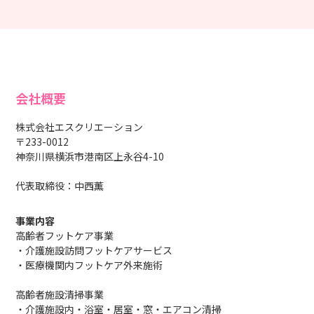
会社概要
株式会社エスクリエーション
〒233-0012
神奈川県横浜市港南区上永谷4-10
代表取締役：中西薫
事業内容
高齢者フットケア事業
・介護施設訪問フットケアサービス
・医療機関内フットケア外来施術
高齢者施設清掃事業
・介護施設内・浴室・居室・窓・エアコン清掃