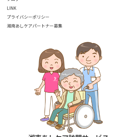
LINK
プライバシーポリシー
湘南あしケアパートナー募集