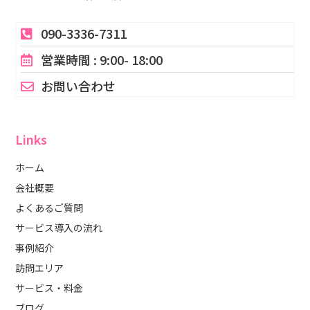
090-3336-7311
営業時間 : 9:00- 18:00
お問い合わせ
Links
ホーム
会社概要
よくあるご質問
サービス導入の流れ
事例紹介
訪問エリア
サービス・料金
ブログ