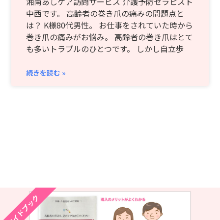
湘南あしケア訪問サービス 介護予防セラピスト
中西です。 高齢者の巻き爪の痛みの問題点と
は？ K様80代男性。 お仕事をされていた時から
巻き爪の痛みがお悩み。 高齢者の巻き爪はとて
も多いトラブルのひとつです。 しかし自立歩
続きを読む »
ガイドブック