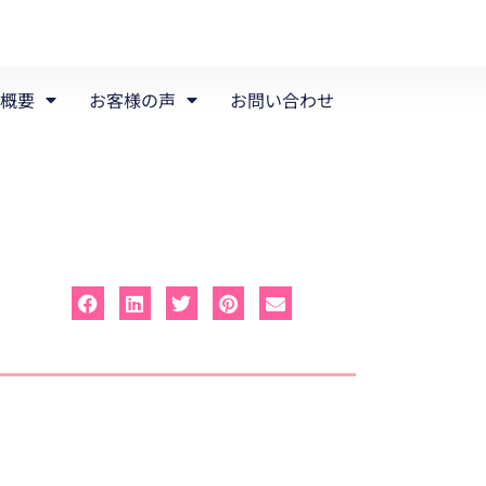
概要
お客様の声
お問い合わせ