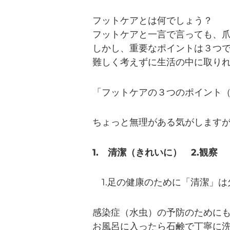
フットケアとは何でしょう？
フットケアと一言で言っても、
しかし、重要なポイントは３つ
難しく考えずに生活の中に取り
「フットケアの３つのポイント（
ちょっと無理がある気がします
1. 清潔（きれいに） 2.観察
1.足の健康のために「清潔」は
感染症（水虫）の予防のために
お風呂に入ったら石鹸で丁寧に