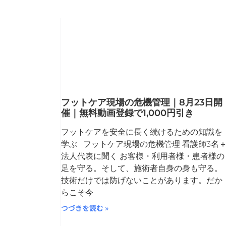
フットケア現場の危機管理｜8月23日開
催｜無料動画登録で1,000円引き
フットケアを安全に長く続けるための知識を
学ぶ フットケア現場の危機管理 看護師3名
法人代表に聞く お客様・利用者様・患者様の
足を守る。そして、施術者自身の身も守る。
技術だけでは防げないことがあります。だか
らこそ今
つづきを読む »