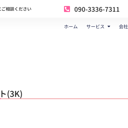
090-3336-7311
にご相談ください
ホーム
サービス
会社
(3K)
。