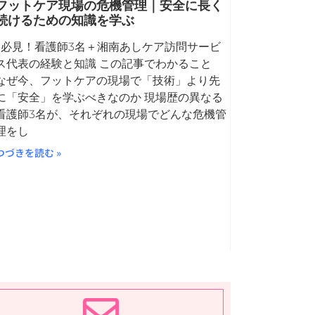
フットケア現場の危機管理｜安全に長く
続けるための知識を学ぶ
必見！看護師3名＋湘南あしケア訪問サービ
ス代表の経験と知識 この記事でわかること
なぜ今、フットケアの現場で「技術」より先
に「安全」を学ぶべきなのか 現場歴の異なる
看護師3名が、それぞれの現場でどんな危機管
理をし
つづきを読む »