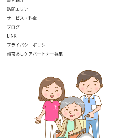
事例紹介
訪問エリア
サービス・料金
ブログ
LINK
プライバシーポリシー
湘南あしケアパートナー募集