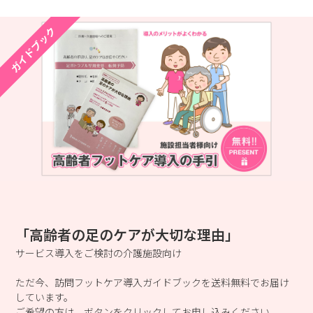
ガイドブック
「高齢者の足のケアが大切な理由」
サービス導入をご検討の介護施設向け
ただ今、訪問フットケア導入ガイドブックを送料無料でお届け
しています。
ご希望の方は、ボタンをクリックしてお申し込みください。