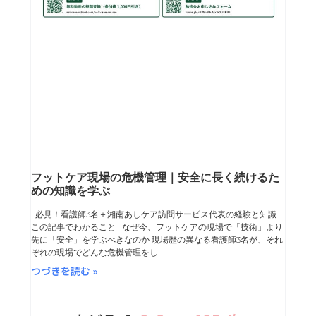
フットケア現場の危機管理｜安全に長く続けるた
めの知識を学ぶ
必見！看護師3名＋湘南あしケア訪問サービス代表の経験と知識
この記事でわかること なぜ今、フットケアの現場で「技術」より
先に「安全」を学ぶべきなのか 現場歴の異なる看護師3名が、それ
ぞれの現場でどんな危機管理をし
つづきを読む »