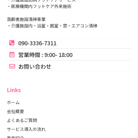
・医療機関内フットケア外来施術
高齢者施設清掃事業
・介護施設内・浴室・居室・窓・エアコン清掃
090-3336-7311
営業時間 : 9:00- 18:00
お問い合わせ
Links
ホーム
会社概要
よくあるご質問
サービス導入の流れ