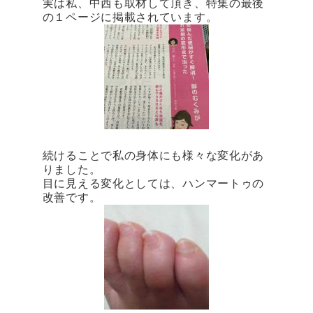
実は私、中西も取材して頂き、特集の最後
の１ページに掲載されています。
続けることで私の身体にも様々な変化があ
りました。
目に見える変化としては、ハンマートゥの
改善です。