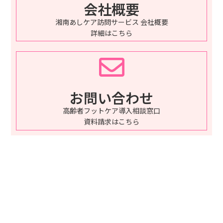
会社概要
湘南あしケア訪問サービス 会社概要
詳細はこちら
お問い合わせ
高齢者フットケア導入相談窓口
資料請求はこちら