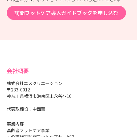
訪問フットケア導入ガイドブックを申し込む
会社概要
株式会社エスクリエーション
〒233-0012
神奈川県横浜市港南区上永谷4-10
代表取締役：中西薫
事業内容
高齢者フットケア事業
・介護施設訪問フットケアサービス