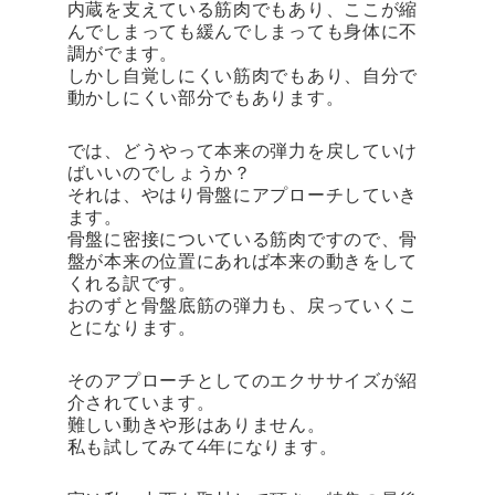
内蔵を支えている筋肉でもあり、ここが縮
んでしまっても緩んでしまっても身体に不
調がでます。
しかし自覚しにくい筋肉でもあり、自分で
動かしにくい部分でもあります。
では、どうやって本来の弾力を戻していけ
ばいいのでしょうか？
それは、やはり骨盤にアプローチしていき
ます。
骨盤に密接についている筋肉ですので、骨
盤が本来の位置にあれば本来の動きをして
くれる訳です。
おのずと骨盤底筋の弾力も、戻っていくこ
とになります。
そのアプローチとしてのエクササイズが紹
介されています。
難しい動きや形はありません。
私も試してみて4年になります。