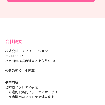
会社概要
株式会社エスクリエーション
〒233-0012
神奈川県横浜市港南区上永谷4-10
代表取締役：中西薫
事業内容
高齢者フットケア事業
・介護施設訪問フットケアサービス
・医療機関内フットケア外来施術