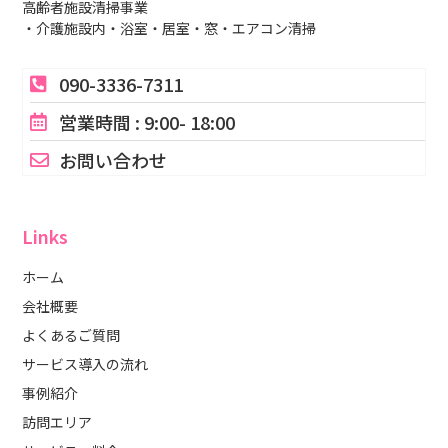
高齢者施設清掃事業
・介護施設内・浴室・居室・窓・エアコン清掃
090-3336-7311
営業時間 : 9:00- 18:00
お問い合わせ
Links
ホーム
会社概要
よくあるご質問
サービス導入の流れ
事例紹介
訪問エリア