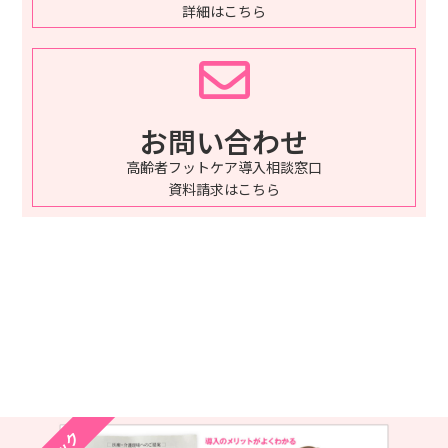
詳細はこちら
お問い合わせ
高齢者フットケア導入相談窓口
資料請求はこちら