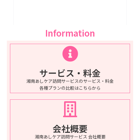
Information
サービス・料金
湘南あしケア訪問サービスのサービス・料金
各種プランの比較はこちらから
会社概要
湘南あしケア訪問サービス 会社概要