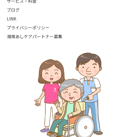
サービス・料金
ブログ
LINK
プライバシーポリシー
湘南あしケアパートナー募集