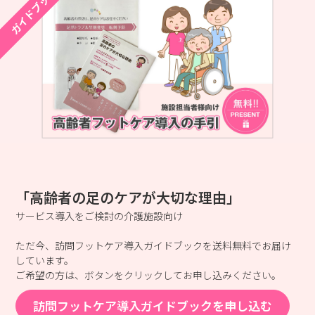
ガイドブック
「高齢者の足のケアが大切な理由」
サービス導入をご検討の介護施設向け
ただ今、訪問フットケア導入ガイドブックを送料無料でお届け
しています。
ご希望の方は、ボタンをクリックしてお申し込みください。
訪問フットケア導入ガイドブックを申し込む