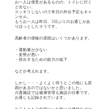
お一人は便意があるものの、トイレに行く
と出ない。
スッキリしないので本日の外出予定もキャ
ンセル。
もうお一人は昨日、3日ぶりのお通じがあ
りほっとしたそうです。
高齢者の便秘の原因はいくつかあります。
・運動量が少ない
・姿勢が悪い
・排出するための筋力の低下
などが考えれます。
しかし・・・よくよく伺うとこの他にも原
因があるのではないかと思いました。
介護施設では健康管理も施設の仕事です。
お通じも記録されています。