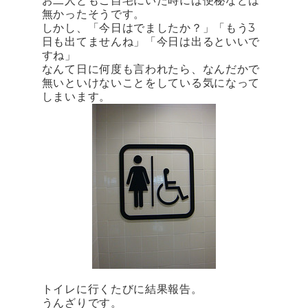
お二人ともご自宅にいた時には便秘などは
無かったそうです。
しかし、「今日はでましたか？」「もう3
日も出てませんね」「今日は出るといいで
すね」
なんて日に何度も言われたら、なんだかで
無いといけないことをしている気になって
しまいます。
トイレに行くたびに結果報告。
うんざりです。