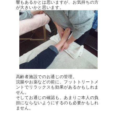
響もあるかとは思いますが、お気持ちの方
が大きいかと思います。
高齢者施設でのお通じの管理。
浣腸やお薬などの前に、フットトリートメ
ントでリラックスも効果があるかもしれま
せん。
そしてお通じの確認も、あまりご本人の負
担にならないようにするのも必要かもしれ
ません。