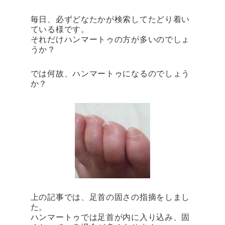
毎日、必ずどなたかが検索してたどり着い
ている様です。
それだけハンマートゥの方が多いのでしょ
うか？
では何故、ハンマートゥになるのでしょう
か？
上の記事では、足首の固さの指摘をしまし
た。
ハンマートゥでは足首が内に入り込み、固