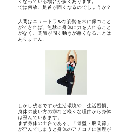
くなっている場合が多くあります。
では何故、足首が固くなるのでしょうか？
人間はニュートラルな姿勢を常に保つこと
ができれば、無駄に身体に力を入れること
がなく、関節が固く動きが悪くなることは
ありません。
しかし残念ですが生活環境や、生活習慣、
身体の使い方の癖など様々な理由から身体
は歪んでいきます。
まず身体の土台である、「骨盤・股関節」
が歪んでしまうと身体のアチコチに無理が