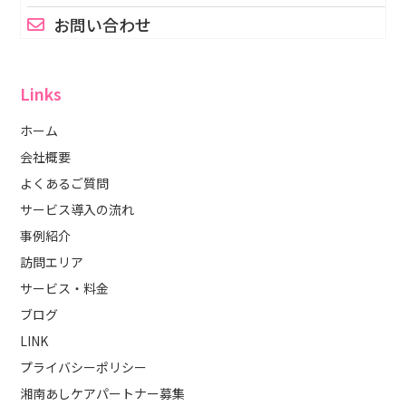
お問い合わせ
Links
ホーム
会社概要
よくあるご質問
サービス導入の流れ
事例紹介
訪問エリア
サービス・料金
ブログ
LINK
プライバシーポリシー
湘南あしケアパートナー募集