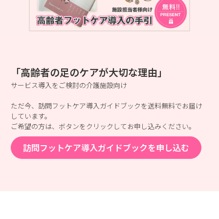
「高齢者の足のケアが大切な理由」
サービス導入をご検討の介護施設向け
ただ今、訪問フットケア導入ガイドブックを送料無料でお届け
しています。
ご希望の方は、ボタンをクリックしてお申し込みください。
訪問フットケア導入ガイドブックを申し込む