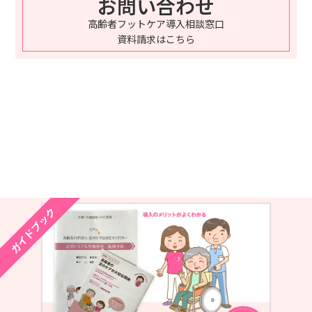
お問い合わせ
高齢者フットケア導入相談窓口
資料請求はこちら
ガイドブック