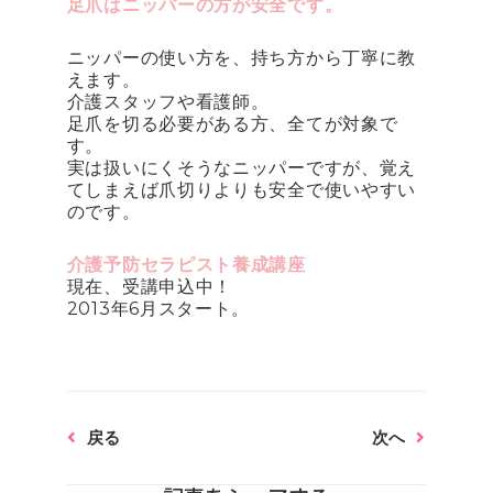
足爪はニッパーの方が安全です。
ニッパーの使い方を、持ち方から丁寧に教
えます。
介護スタッフや看護師。
足爪を切る必要がある方、全てが対象で
す。
実は扱いにくそうなニッパーですが、覚え
てしまえば爪切りよりも安全で使いやすい
のです。
介護予防セラピスト養成講座
現在、受講申込中！
2013年6月スタート。
Prev
Next
戻る
次へ