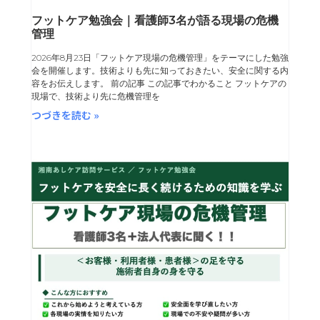
フットケア勉強会｜看護師3名が語る現場の危機
管理
2026年8月23日「フットケア現場の危機管理」をテーマにした勉強
会を開催します。技術よりも先に知っておきたい、安全に関する内
容をお伝えします。 前の記事 この記事でわかること フットケアの
現場で、技術より先に危機管理を
つづきを読む »