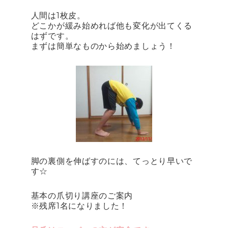
人間は1枚皮。
どこかが緩み始めれば他も変化が出てくる
はずです。
まずは簡単なものから始めましょう！
脚の裏側を伸ばすのには、てっとり早いで
す☆
基本の爪切り講座のご案内
※残席1名になりました！