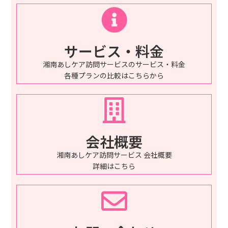
サービス・料金
湘南あしケア訪問サービスのサービス・料金
各種プランの比較はこちらから
会社概要
湘南あしケア訪問サービス 会社概要
詳細はこちら