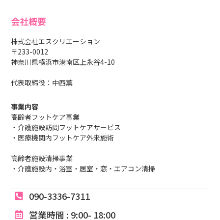
会社概要
株式会社エスクリエーション
〒233-0012
神奈川県横浜市港南区上永谷4-10
代表取締役：中西薫
事業内容
高齢者フットケア事業
・介護施設訪問フットケアサービス
・医療機関内フットケア外来施術
高齢者施設清掃事業
・介護施設内・浴室・居室・窓・エアコン清掃
090-3336-7311
営業時間 : 9:00- 18:00