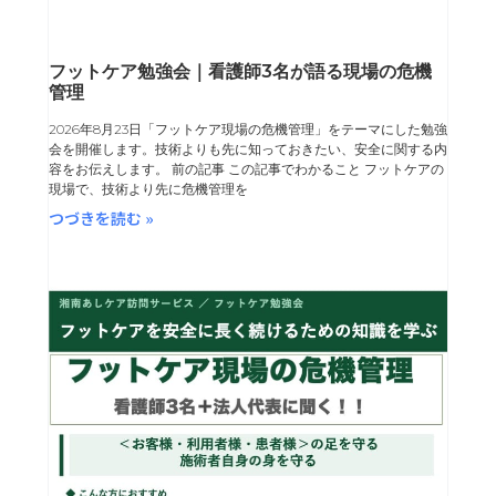
フットケア勉強会｜看護師3名が語る現場の危機
管理
2026年8月23日「フットケア現場の危機管理」をテーマにした勉強
会を開催します。技術よりも先に知っておきたい、安全に関する内
容をお伝えします。 前の記事 この記事でわかること フットケアの
現場で、技術より先に危機管理を
つづきを読む »