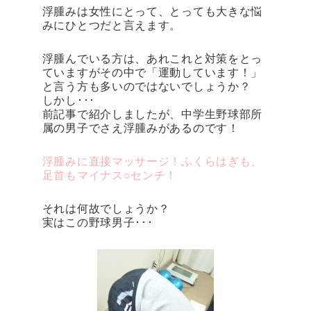
浮腫みは女性にとって、とっても大きな悩
みにひとつだと言えます。
浮腫んでいる方は、あれこれと対策をとっ
ていますがその中で「運動しています！」
と言う方も多いのではないでしょうか？
しかし･･･
前記事で紹介しましたが、中学生野球部所
属の男子でさえ浮腫みがあるのです！
浮腫みに直接マッサージ！ふくらはぎも、
足首もマイナス○センチ！
それは何故でしょうか？
実はこの野球男子･･･