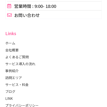
営業時間 : 9:00- 18:00
お問い合わせ
Links
ホーム
会社概要
よくあるご質問
サービス導入の流れ
事例紹介
訪問エリア
サービス・料金
ブログ
LINK
プライバシーポリシー