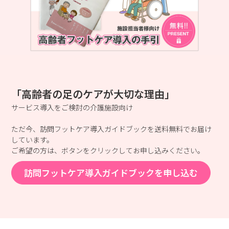
「高齢者の足のケアが大切な理由」
サービス導入をご検討の介護施設向け
ただ今、訪問フットケア導入ガイドブックを送料無料でお届け
しています。
ご希望の方は、ボタンをクリックしてお申し込みください。
訪問フットケア導入ガイドブックを申し込む