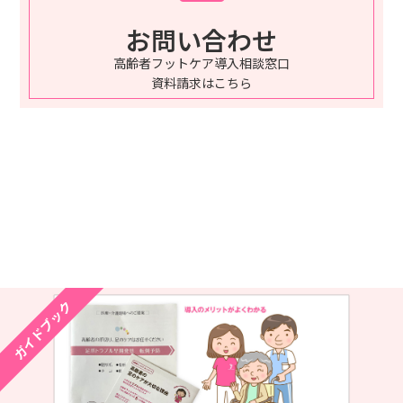
お問い合わせ
高齢者フットケア導入相談窓口
資料請求はこちら
ガイドブック