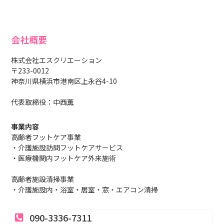
会社概要
株式会社エスクリエーション
〒233-0012
神奈川県横浜市港南区上永谷4-10
代表取締役：中西薫
事業内容
高齢者フットケア事業
・介護施設訪問フットケアサービス
・医療機関内フットケア外来施術
高齢者施設清掃事業
・介護施設内・浴室・居室・窓・エアコン清掃
090-3336-7311