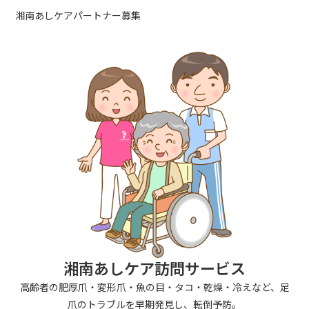
湘南あしケアパートナー募集
湘南あしケア訪問サービス
高齢者の肥厚爪・変形爪・魚の目・タコ・乾燥・冷えなど、足
爪のトラブルを早期発見し、転倒予防。