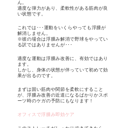
ん。
適度な弾力があり、柔軟性がある筋肉が良
い状態です。
これでは･･･運動をいくらやっても浮腫が
解消しません。
※彼の場合は浮腫み解消で野球をやってい
る訳ではありませんが･･･
適度な運動は浮腫み改善に、有効ではあり
ます。
しかし、身体の状態が伴っていて初めて効
果が出るのです。
まずは固い筋肉や関節を柔軟にすること
が、浮腫み改善の近道になるばかりかスポ
ーツ時のケガの予防にもなります！
オフィスで浮腫み即効ケア