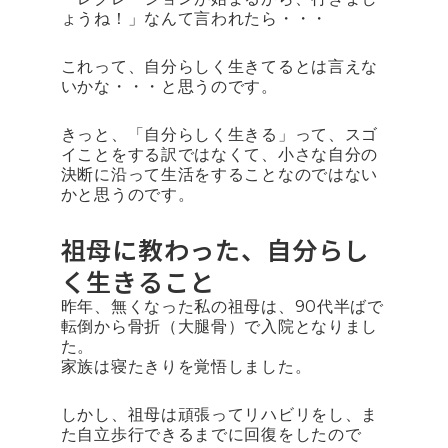
ょうね！」なんて言われたら・・・
これって、自分らしく生きてるとは言えな
いかな・・・と思うのです。
きっと、「自分らしく生きる」って、スゴ
イことをする訳ではなくて、小さな自分の
決断に沿って生活をすることなのではない
かと思うのです。
祖母に教わった、自分らし
く生きること
昨年、無くなった私の祖母は、90代半ばで
転倒から骨折（大腿骨）で入院となりまし
た。
家族は寝たきりを覚悟しました。
しかし、祖母は頑張ってリハビリをし、ま
た自立歩行できるまでに回復をしたので