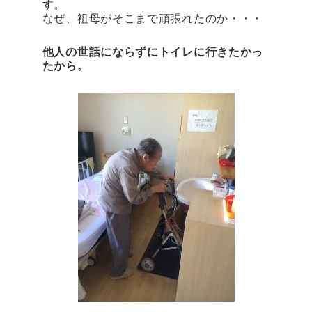
す。
なぜ、祖母がそこまで頑張れたのか・・・
他人の世話にならずにトイレに行きたかっ
たから。