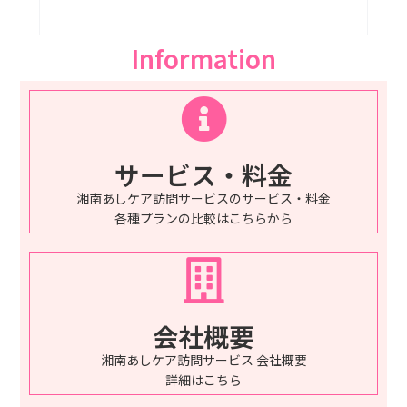
Information
サービス・料金
湘南あしケア訪問サービスのサービス・料金
各種プランの比較はこちらから
会社概要
湘南あしケア訪問サービス 会社概要
詳細はこちら