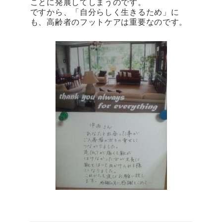
ことに発展してしまうのです。
ですから、「自分らしく生きるため」に
も、高齢者のフットケアは重要なのです。
Prev
Next