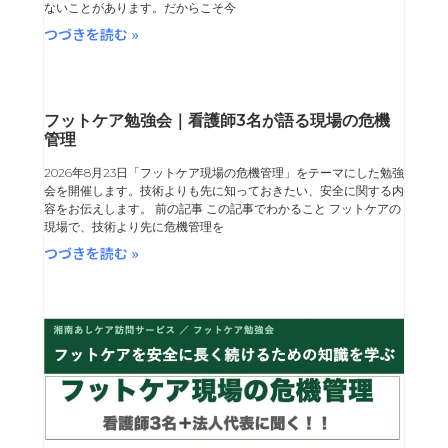
ないことがあります。だからこそ今
つづきを読む »
フットケア勉強会｜看護師3名が語る現場の危機
管理
2026年8月23日「フットケア現場の危機管理」をテーマにした勉強
会を開催します。技術よりも先に知っておきたい、安全に関する内
容をお伝えします。 前の記事 この記事でわかること フットケアの
現場で、技術より先に危機管理を
つづきを読む »