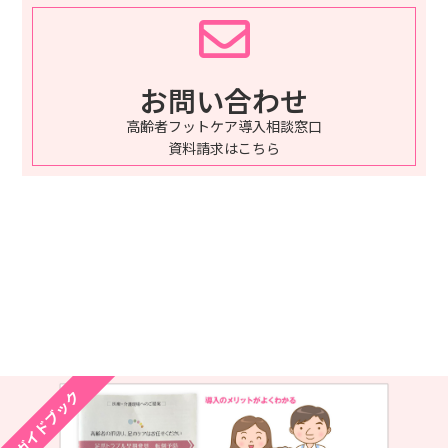
お問い合わせ
高齢者フットケア導入相談窓口
資料請求はこちら
ガイドブック