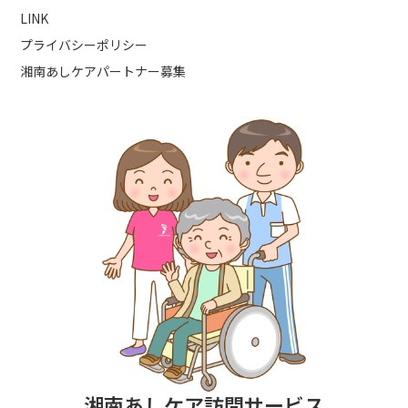
LINK
プライバシーポリシー
湘南あしケアパートナー募集
湘南あしケア訪問サービス