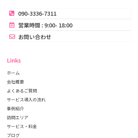
090-3336-7311
営業時間 : 9:00- 18:00
お問い合わせ
Links
ホーム
会社概要
よくあるご質問
サービス導入の流れ
事例紹介
訪問エリア
サービス・料金
ブログ