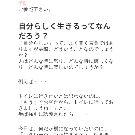
予防
ご参照下さい。
自分らしく生きるってなん
だろう？
「自分らしい」って、よく聞く言葉ではあ
りますが実際、どういうことなのでしょう
か？
人はどんな時に怒り、どんな時に嬉しくな
り、どんな時に楽しいのでしょうか？
例えば・・・
トイレに行きたいとは思わないのに、
「もうすぐお昼だから、トイレに行ってお
きましょうね！」と、
半ば強引に誘導されたら・・・
今日は、何だか横になっていたいのに、
「レクレーションが始まるから、行きまし