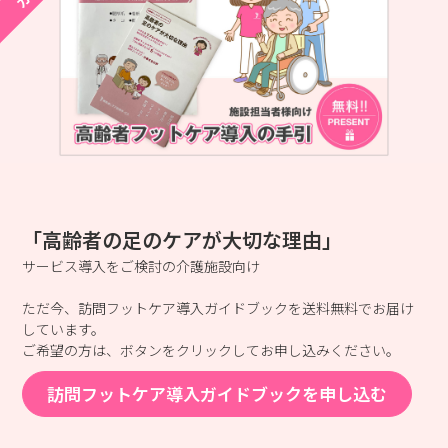
「高齢者の足のケアが大切な理由」
サービス導入をご検討の介護施設向け
ただ今、訪問フットケア導入ガイドブックを送料無料でお届け
しています。
ご希望の方は、ボタンをクリックしてお申し込みください。
訪問フットケア導入ガイドブックを申し込む