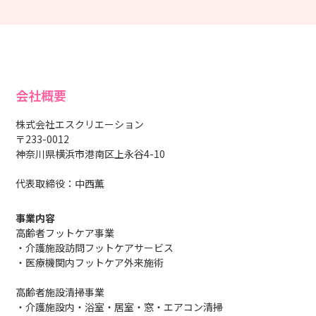
会社概要
株式会社エスクリエーション
〒233-0012
神奈川県横浜市港南区上永谷4-10
代表取締役：中西薫
事業内容
高齢者フットケア事業
・介護施設訪問フットケアサービス
・医療機関内フットケア外来施術
高齢者施設清掃事業
・介護施設内・浴室・居室・窓・エアコン清掃